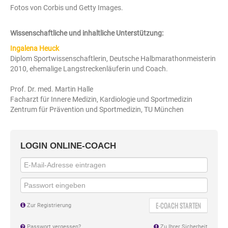
Fotos von Corbis und Getty Images.
Wissenschaftliche und inhaltliche Unterstützung:
Ingalena Heuck
Diplom Sportwissenschaftlerin, Deutsche Halbmarathonmeisterin
2010, ehemalige Langstreckenläuferin und Coach.
Prof. Dr. med. Martin Halle
Facharzt für Innere Medizin, Kardiologie und Sportmedizin
Zentrum für Prävention und Sportmedizin, TU München
LOGIN ONLINE-COACH
E-COACH STARTEN
Zur Registrierung
Passwort vergessen?
Zu Ihrer Sicherheit