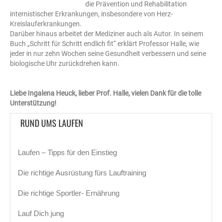
die Prävention und Rehabilitation
internistischer Erkrankungen, insbesondere von Herz-
Kreislauferkrankungen.
Darüber hinaus arbeitet der Mediziner auch als Autor. In seinem
Buch „Schritt für Schritt endlich fit“ erklärt Professor Halle, wie
jeder in nur zehn Wochen seine Gesundheit verbessern und seine
biologische Uhr zurückdrehen kann.
Liebe Ingalena Heuck, lieber Prof. Halle, vielen Dank für die tolle
Unterstützung!
RUND UMS LAUFEN
Laufen – Tipps für den Einstieg
Die richtige Ausrüstung fürs Lauftraining
Die richtige Sportler- Ernährung
Lauf Dich jung