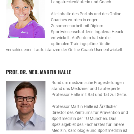
Langstreckenläuferin und Coach.
Alle Inhalte des Portals und des Online-
Coaches wurden in enger
Zusammenarbeit mit Diplom
Sportwissenschaftlerin Ingalena Heuck
entwickelt. Außerdem hat sie die
optimalen Trainingspläne für die
verschiedenen Laufdistanzen der Online-Coach-User entwickelt.
PROF. DR. MED. MARTIN HALLE
Rund um medizinische Fragestellungen
stand uns Mediziner und Laufexperte
Professor Halle mit Rat und Tat zur Seite.
Professor Martin Halle ist Ärztlicher
Direktor des Zentrums für Prävention und
Sportmedizin der TU München. Das
Spezialgebiet des Facharztes für Innere
Medizin, Kardiologie und Sportmedizin ist