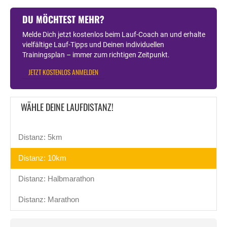
DU MÖCHTEST MEHR?
Melde Dich jetzt kostenlos beim Lauf-Coach an und erhalte
vielfältige Lauf-Tipps und Deinen individuellen
Trainingsplan – immer zum richtigen Zeitpunkt.
JETZT KOSTENLOS ANMELDEN
WÄHLE DEINE LAUFDISTANZ!
Distanz: 5km
Distanz: 10km
Distanz: Halbmarathon
Distanz: Marathon